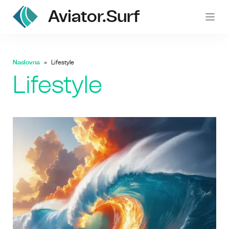
Aviator.surf
aviat
Naslovna
Lifestyle
Lifestyle