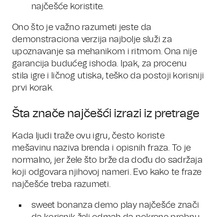
najčešće koristite.
Ono što je važno razumeti jeste da
demonstraciona verzija najbolje služi za
upoznavanje sa mehanikom i ritmom. Ona nije
garancija budućeg ishoda. Ipak, za procenu
stila igre i ličnog utiska, teško da postoji korisniji
prvi korak.
Šta znače najčešći izrazi iz pretrage
Kada ljudi traže ovu igru, često koriste
mešavinu naziva brenda i opisnih fraza. To je
normalno, jer žele što brže da dođu do sadržaja
koji odgovara njihovoj nameri. Evo kako te fraze
najčešće treba razumeti.
sweet bonanza demo play najčešće znači