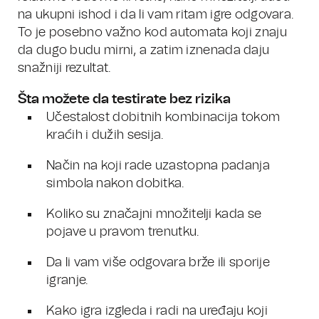
na ukupni ishod i da li vam ritam igre odgovara.
To je posebno važno kod automata koji znaju
da dugo budu mirni, a zatim iznenada daju
snažniji rezultat.
Šta možete da testirate bez rizika
Učestalost dobitnih kombinacija tokom
kraćih i dužih sesija.
Način na koji rade uzastopna padanja
simbola nakon dobitka.
Koliko su značajni množitelji kada se
pojave u pravom trenutku.
Da li vam više odgovara brže ili sporije
igranje.
Kako igra izgleda i radi na uređaju koji