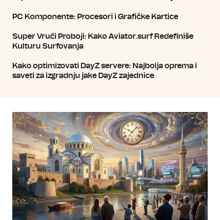
PC Komponente: Procesori i Grafičke Kartice
Super Vrući Proboji: Kako Aviator.surf Redefiniše
Kulturu Surfovanja
Kako optimizovati DayZ servere: Najbolja oprema i
saveti za izgradnju jake DayZ zajednice