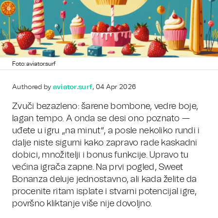
Foto: aviator.surf
Authored by
aviator.surf
, 04 Apr 2026
Zvuči bezazleno: šarene bombone, vedre boje,
lagan tempo. A onda se desi ono poznato —
uđete u igru „na minut“, a posle nekoliko rundi i
dalje niste sigurni kako zapravo rade kaskadni
dobici, množitelji i bonus funkcije. Upravo tu
većina igrača zapne. Na prvi pogled, Sweet
Bonanza deluje jednostavno, ali kada želite da
procenite ritam isplate i stvarni potencijal igre,
površno kliktanje više nije dovoljno.